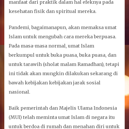
manfaat dari praktik dalam hal efeknya pada
kesehatan fisik dan spiritual mereka.
Pandemi, bagaimanapun, akan memaksa umat
Islam untuk mengubah cara mereka berpuasa.
Pada masa-masa normal, umat Islam
berkumpul untuk buka puasa, buka puasa, dan
untuk tarawih (sholat malam Ramadhan), tetapi
ini tidak akan mungkin dilakukan sekarang di
bawah kebijakan kebijakan jarak sosial
nasional.
Baik pemerintah dan Majelis Ulama Indonesia
(MUI) telah meminta umat Islam di negara itu
untuk berdoa di rumah dan menahan diri untuk