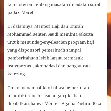
kementerian tentang masalah ini adalah surat
pada 6 Maret.
Di dalamnya, Menteri Haji dan Umrah
Mohammad Benten Saudi meminta Jakarta
untuk menunda penyelesaian program haji
yang disponsori pemerintah sampai
pemberitahuan lebih lanjut, termasuk
transportasi, akomodasi dan pengaturan
katering.
Oman menambahkan bahwa pemerintah
memiliki rencana cadangan jika haji
dibatalkan, bahwa Menteri Agama Fachrul Razi