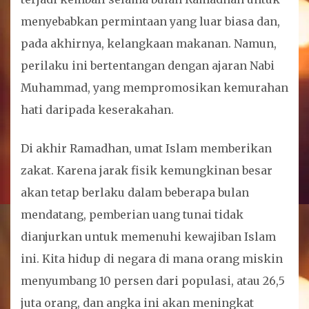
menyebabkan permintaan yang luar biasa dan,
pada akhirnya, kelangkaan makanan. Namun,
perilaku ini bertentangan dengan ajaran Nabi
Muhammad, yang mempromosikan kemurahan
hati daripada keserakahan.
Di akhir Ramadhan, umat Islam memberikan
zakat. Karena jarak fisik kemungkinan besar
akan tetap berlaku dalam beberapa bulan
mendatang, pemberian uang tunai tidak
dianjurkan untuk memenuhi kewajiban Islam
ini. Kita hidup di negara di mana orang miskin
menyumbang 10 persen dari populasi, atau 26,5
juta orang, dan angka ini akan meningkat