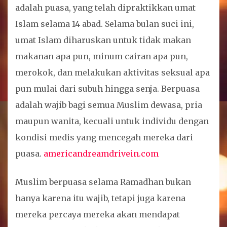
adalah puasa, yang telah dipraktikkan umat
Islam selama 14 abad. Selama bulan suci ini,
umat Islam diharuskan untuk tidak makan
makanan apa pun, minum cairan apa pun,
merokok, dan melakukan aktivitas seksual apa
pun mulai dari subuh hingga senja. Berpuasa
adalah wajib bagi semua Muslim dewasa, pria
maupun wanita, kecuali untuk individu dengan
kondisi medis yang mencegah mereka dari
puasa.
americandreamdrivein.com
Muslim berpuasa selama Ramadhan bukan
hanya karena itu wajib, tetapi juga karena
mereka percaya mereka akan mendapat