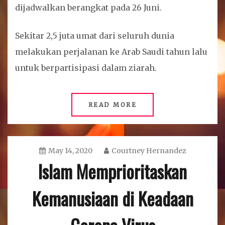
dijadwalkan berangkat pada 26 Juni.
Sekitar 2,5 juta umat dari seluruh dunia
melakukan perjalanan ke Arab Saudi tahun lalu
untuk berpartisipasi dalam ziarah.
READ MORE
May 14, 2020
Courtney Hernandez
Islam Memprioritaskan
Kemanusiaan di Keadaan