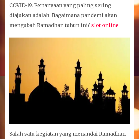
COVID-19. Pertanyaan yang paling sering
diajukan adalah: Bagaimana pandemi akan
mengubah Ramadhan tahun ini?
slot online
Salah satu kegiatan yang menandai Ramadhan