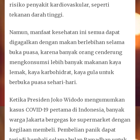
risiko penyakit kardiovaskular, seperti
tekanan darah tinggi.
Namun, manfaat kesehatan ini semua dapat
digagalkan dengan makan berlebihan selama
buka puasa, karena banyak orang cenderung
mengkonsumsi lebih banyak makanan kaya
lemak, kaya karbohidrat, kaya gula untuk
berbuka puasa sehari-hari.
Ketika Presiden Joko Widodo mengumumkan
kasus COVID-19 pertama di Indonesia, banyak
warga Jakarta bergegas ke supermarket dengan
kegilaan membeli. Pembelian panik dapat
terjadi kembali selama bulan Ramadhan untuk