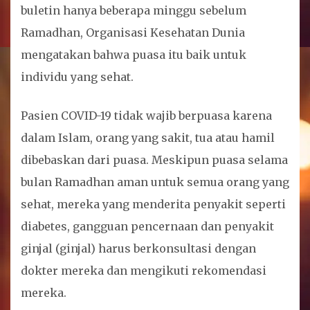
buletin hanya beberapa minggu sebelum
Ramadhan, Organisasi Kesehatan Dunia
mengatakan bahwa puasa itu baik untuk
individu yang sehat.
Pasien COVID-19 tidak wajib berpuasa karena
dalam Islam, orang yang sakit, tua atau hamil
dibebaskan dari puasa. Meskipun puasa selama
bulan Ramadhan aman untuk semua orang yang
sehat, mereka yang menderita penyakit seperti
diabetes, gangguan pencernaan dan penyakit
ginjal (ginjal) harus berkonsultasi dengan
dokter mereka dan mengikuti rekomendasi
mereka.