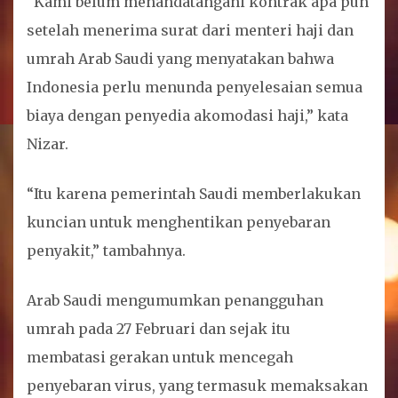
“Kami belum menandatangani kontrak apa pun
setelah menerima surat dari menteri haji dan
umrah Arab Saudi yang menyatakan bahwa
Indonesia perlu menunda penyelesaian semua
biaya dengan penyedia akomodasi haji,” kata
Nizar.
“Itu karena pemerintah Saudi memberlakukan
kuncian untuk menghentikan penyebaran
penyakit,” tambahnya.
Arab Saudi mengumumkan penangguhan
umrah pada 27 Februari dan sejak itu
membatasi gerakan untuk mencegah
penyebaran virus, yang termasuk memaksakan