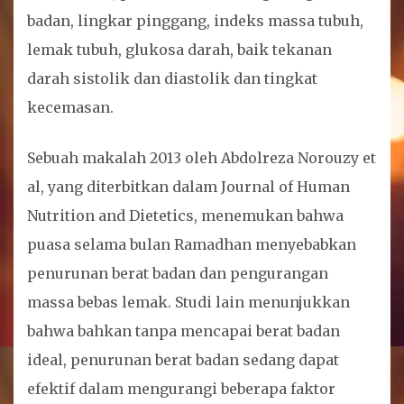
badan, lingkar pinggang, indeks massa tubuh,
lemak tubuh, glukosa darah, baik tekanan
darah sistolik dan diastolik dan tingkat
kecemasan.
Sebuah makalah 2013 oleh Abdolreza Norouzy et
al, yang diterbitkan dalam Journal of Human
Nutrition and Dietetics, menemukan bahwa
puasa selama bulan Ramadhan menyebabkan
penurunan berat badan dan pengurangan
massa bebas lemak. Studi lain menunjukkan
bahwa bahkan tanpa mencapai berat badan
ideal, penurunan berat badan sedang dapat
efektif dalam mengurangi beberapa faktor