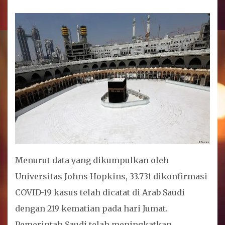
Menurut data yang dikumpulkan oleh
Universitas Johns Hopkins, 33.731 dikonfirmasi
COVID-19 kasus telah dicatat di Arab Saudi
dengan 219 kematian pada hari Jumat.
Pemerintah Saudi telah meningkatkan