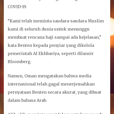
COVID-19.
“Kami telah meminta saudara-saudara Muslim
kami di seluruh dunia untuk menunggu
membuat rencana haji sampai ada kejelasan,”
kata Benten kepada penyiar yang dikelola
pemerintah Al Ekhbariya, seperti dilansir
Bloomberg.
Namun, Oman mengatakan bahwa media
internasional telah gagal menerjemahkan
pernyataan Benten secara akurat, yang dibuat
dalam bahasa Arab.