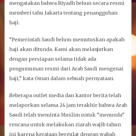
mengatakan bahwa Riyadh belum secara resmi
memberi tahu Jakarta tentang penangguhan
haji.
“Pemerintah Saudi belum memutuskan apakah
haji akan ditunda. Kami akan melanjutkan
dengan persiapan selama tidak ada
pengumuman resmi dari Arab Saudi mengenai
haji,” kata Oman dalam sebuah pernyataan.
Beberapa outlet media dan kantor berita telah
melaporkan selama 24 jam terakhir bahwa Arab
Saudi telah meminta Muslim untuk “menunda”
rencana untuk melakukan ziarah wajib tahun
ini karena kerajaan bergulat dengan wabah