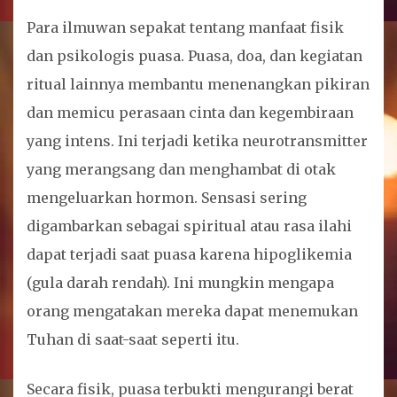
Para ilmuwan sepakat tentang manfaat fisik
dan psikologis puasa. Puasa, doa, dan kegiatan
ritual lainnya membantu menenangkan pikiran
dan memicu perasaan cinta dan kegembiraan
yang intens. Ini terjadi ketika neurotransmitter
yang merangsang dan menghambat di otak
mengeluarkan hormon. Sensasi sering
digambarkan sebagai spiritual atau rasa ilahi
dapat terjadi saat puasa karena hipoglikemia
(gula darah rendah). Ini mungkin mengapa
orang mengatakan mereka dapat menemukan
Tuhan di saat-saat seperti itu.
Secara fisik, puasa terbukti mengurangi berat