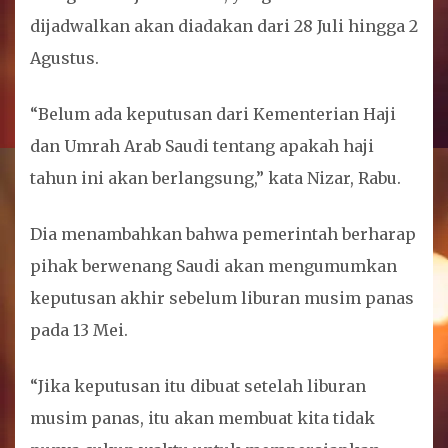
dijadwalkan akan diadakan dari 28 Juli hingga 2
Agustus.
“Belum ada keputusan dari Kementerian Haji
dan Umrah Arab Saudi tentang apakah haji
tahun ini akan berlangsung,” kata Nizar, Rabu.
Dia menambahkan bahwa pemerintah berharap
pihak berwenang Saudi akan mengumumkan
keputusan akhir sebelum liburan musim panas
pada 13 Mei.
“Jika keputusan itu dibuat setelah liburan
musim panas, itu akan membuat kita tidak