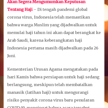
Akan Segera Mengumumkan Keputusan
Tentang Haji
– Di tengah pandemi global
corona virus, Indonesia telah memastikan
bahwa warga Muslim yang dijadwalkan untuk
memulai haji tahun ini akan dapat berangkat ke
Arab Saudi, karena keberangkatan haji
Indonesia pertama masih dijadwalkan pada 26
Juni.
Kementerian Urusan Agama mengatakan pada
hari Kamis bahwa persiapan untuk haji sedang
berlangsung, meskipun telah membatalkan
manasik (latihan haji) untuk mengurangi
risiko penyakit corona virus baru penularan
COVID-19, mengingat bahwa acara tersebut