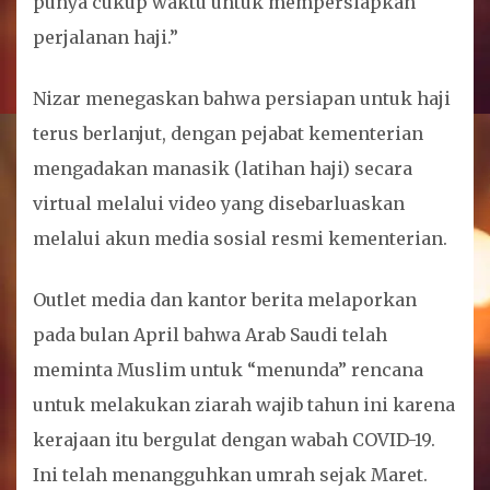
punya cukup waktu untuk mempersiapkan
perjalanan haji.”
Nizar menegaskan bahwa persiapan untuk haji
terus berlanjut, dengan pejabat kementerian
mengadakan manasik (latihan haji) secara
virtual melalui video yang disebarluaskan
melalui akun media sosial resmi kementerian.
Outlet media dan kantor berita melaporkan
pada bulan April bahwa Arab Saudi telah
meminta Muslim untuk “menunda” rencana
untuk melakukan ziarah wajib tahun ini karena
kerajaan itu bergulat dengan wabah COVID-19.
Ini telah menangguhkan umrah sejak Maret.