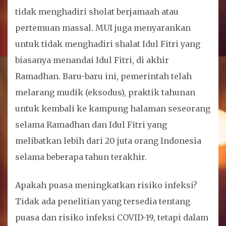
tidak menghadiri sholat berjamaah atau
pertemuan massal. MUI juga menyarankan
untuk tidak menghadiri shalat Idul Fitri yang
biasanya menandai Idul Fitri, di akhir
Ramadhan. Baru-baru ini, pemerintah telah
melarang mudik (eksodus), praktik tahunan
untuk kembali ke kampung halaman seseorang
selama Ramadhan dan Idul Fitri yang
melibatkan lebih dari 20 juta orang Indonesia
selama beberapa tahun terakhir.
Apakah puasa meningkatkan risiko infeksi?
Tidak ada penelitian yang tersedia tentang
puasa dan risiko infeksi COVID-19, tetapi dalam