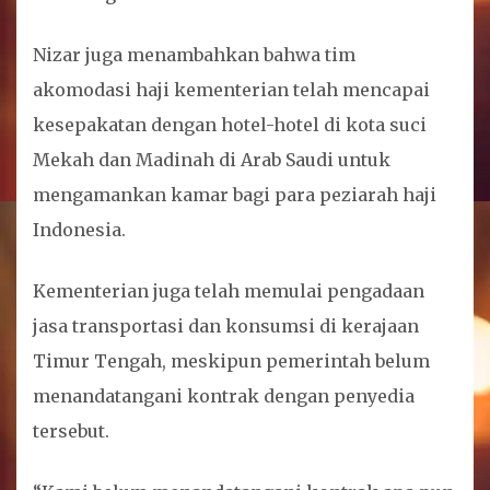
Nizar juga menambahkan bahwa tim
akomodasi haji kementerian telah mencapai
kesepakatan dengan hotel-hotel di kota suci
Mekah dan Madinah di Arab Saudi untuk
mengamankan kamar bagi para peziarah haji
Indonesia.
Kementerian juga telah memulai pengadaan
jasa transportasi dan konsumsi di kerajaan
Timur Tengah, meskipun pemerintah belum
menandatangani kontrak dengan penyedia
tersebut.