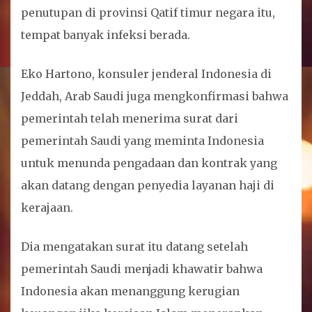
penutupan di provinsi Qatif timur negara itu,
tempat banyak infeksi berada.
Eko Hartono, konsuler jenderal Indonesia di
Jeddah, Arab Saudi juga mengkonfirmasi bahwa
pemerintah telah menerima surat dari
pemerintah Saudi yang meminta Indonesia
untuk menunda pengadaan dan kontrak yang
akan datang dengan penyedia layanan haji di
kerajaan.
Dia mengatakan surat itu datang setelah
pemerintah Saudi menjadi khawatir bahwa
Indonesia akan menanggung kerugian