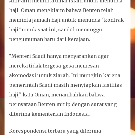
Alih-alih meminta umat Islam untuk menunda
haji, Oman mengklaim bahwa Benten telah
meminta jamaah haji untuk menunda “kontrak
haji” untuk saat ini, sambil menunggu
pengumuman baru dari kerajaan.
“Menteri Saudi hanya menyarankan agar
mereka tidak tergesa-gesa memesan
akomodasi untuk ziarah. Ini mungkin karena
pemerintah Saudi masih menyiapkan fasilitas
haji,” kata Oman, menambahkan bahwa
pernyataan Benten mirip dengan surat yang
diterima kementerian Indonesia.
Korespondensi terbaru yang diterima