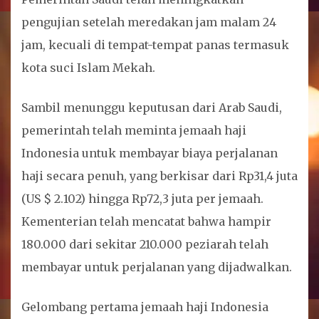
pengujian setelah meredakan jam malam 24
jam, kecuali di tempat-tempat panas termasuk
kota suci Islam Mekah.
Sambil menunggu keputusan dari Arab Saudi,
pemerintah telah meminta jemaah haji
Indonesia untuk membayar biaya perjalanan
haji secara penuh, yang berkisar dari Rp31,4 juta
(US $ 2.102) hingga Rp72,3 juta per jemaah.
Kementerian telah mencatat bahwa hampir
180.000 dari sekitar 210.000 peziarah telah
membayar untuk perjalanan yang dijadwalkan.
Gelombang pertama jemaah haji Indonesia