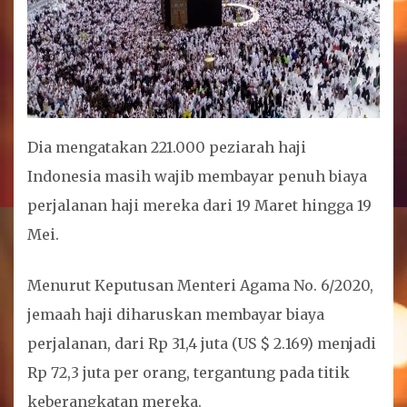
Dia mengatakan 221.000 peziarah haji
Indonesia masih wajib membayar penuh biaya
perjalanan haji mereka dari 19 Maret hingga 19
Mei.
Menurut Keputusan Menteri Agama No. 6/2020,
jemaah haji diharuskan membayar biaya
perjalanan, dari Rp 31,4 juta (US $ 2.169) menjadi
Rp 72,3 juta per orang, tergantung pada titik
keberangkatan mereka.