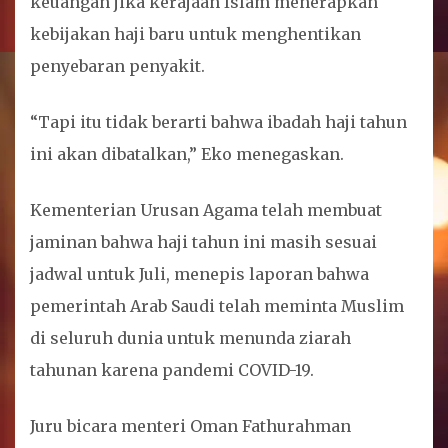
keuangan jika kerajaan Islam menerapkan
kebijakan haji baru untuk menghentikan
penyebaran penyakit.
“Tapi itu tidak berarti bahwa ibadah haji tahun
ini akan dibatalkan,” Eko menegaskan.
Kementerian Urusan Agama telah membuat
jaminan bahwa haji tahun ini masih sesuai
jadwal untuk Juli, menepis laporan bahwa
pemerintah Arab Saudi telah meminta Muslim
di seluruh dunia untuk menunda ziarah
tahunan karena pandemi COVID-19.
Juru bicara menteri Oman Fathurahman