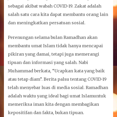
sebagai akibat wabah COVID-19. Zakat adalah
salah satu cara kita dapat membantu orang lain
dan meningkatkan persatuan sosial.
Perenungan selama bulan Ramadhan akan
membantu umat Islam tidak hanya mencapai
pikiran yang damai, tetapi juga memerangi
tipuan dan informasi yang salah. Nabi
Muhammad berkata, “Ucapkan kata yang baik
atau tetap diam”. Berita palsu tentang COVID-19
telah menyebar luas di media sosial. Ramadhan
adalah waktu yang ideal bagi umat Islamuntuk
memeriksa iman kita dengan membagikan
kepositifan dan fakta, bukan tipuan.