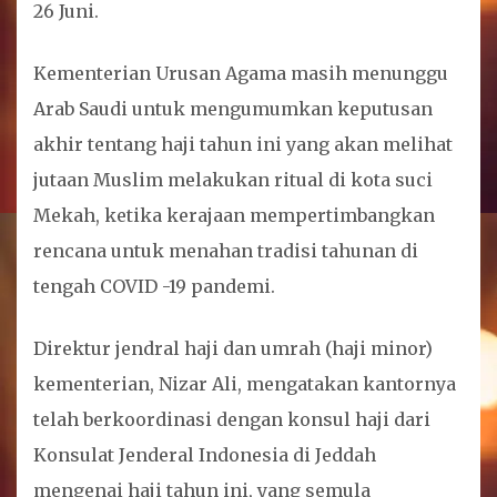
26 Juni.
Kementerian Urusan Agama masih menunggu
Arab Saudi untuk mengumumkan keputusan
akhir tentang haji tahun ini yang akan melihat
jutaan Muslim melakukan ritual di kota suci
Mekah, ketika kerajaan mempertimbangkan
rencana untuk menahan tradisi tahunan di
tengah COVID -19 pandemi.
Direktur jendral haji dan umrah (haji minor)
kementerian, Nizar Ali, mengatakan kantornya
telah berkoordinasi dengan konsul haji dari
Konsulat Jenderal Indonesia di Jeddah
mengenai haji tahun ini, yang semula