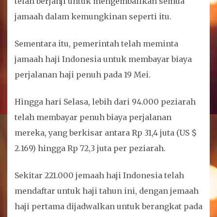
telah berjanji untuk mengembalikan semua
jamaah dalam kemungkinan seperti itu.
Sementara itu, pemerintah telah meminta
jamaah haji Indonesia untuk membayar biaya
perjalanan haji penuh pada 19 Mei.
Hingga hari Selasa, lebih dari 94.000 peziarah
telah membayar penuh biaya perjalanan
mereka, yang berkisar antara Rp 31,4 juta (US $
2.169) hingga Rp 72,3 juta per peziarah.
Sekitar 221.000 jemaah haji Indonesia telah
mendaftar untuk haji tahun ini, dengan jemaah
haji pertama dijadwalkan untuk berangkat pada