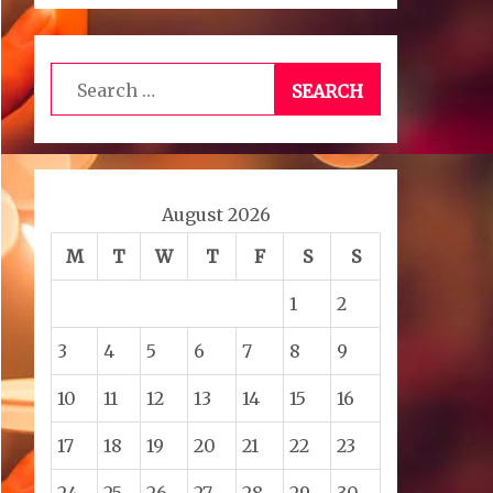
Search
for:
August 2026
M
T
W
T
F
S
S
1
2
3
4
5
6
7
8
9
10
11
12
13
14
15
16
17
18
19
20
21
22
23