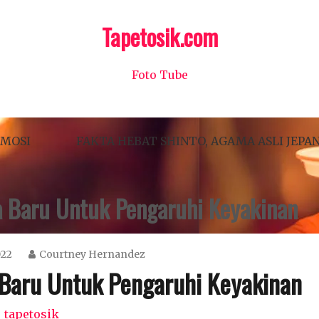
Tapetosik.com
Foto Tube
EMOSI
FAKTA HEBAT SHINTO, AGAMA ASLI JEPA
 Baru Untuk Pengaruhi Keyakinan
022
Courtney Hernandez
Baru Untuk Pengaruhi Keyakinan
tapetosik