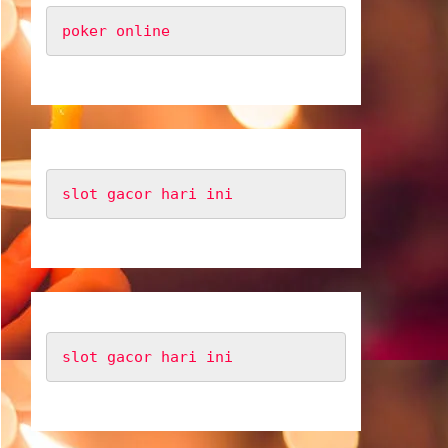
poker online
slot gacor hari ini
slot gacor hari ini