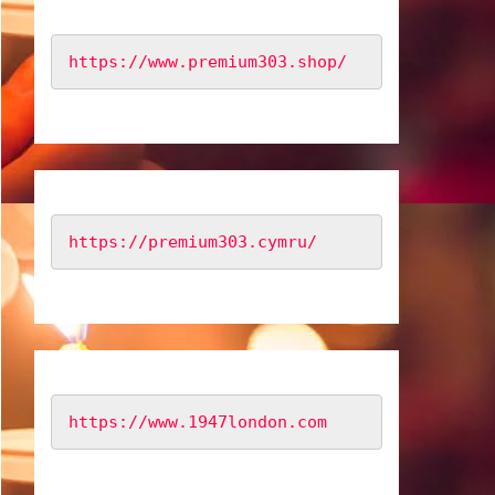
https://www.premium303.shop/
https://premium303.cymru/
https://www.1947london.com