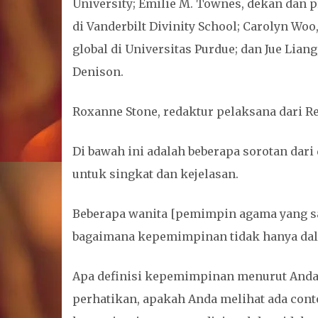
University; Emilie M. Townes, dekan dan 
di Vanderbilt Divinity School; Carolyn W
global di Universitas Purdue; dan Jue Lian
Denison.
Roxanne Stone, redaktur pelaksana dari Re
Di bawah ini adalah beberapa sorotan dari 
untuk singkat dan kejelasan.
Beberapa wanita [pemimpin agama yang say
bagaimana kepemimpinan tidak hanya dala
Apa definisi kepemimpinan menurut Anda?
perhatikan, apakah Anda melihat ada co