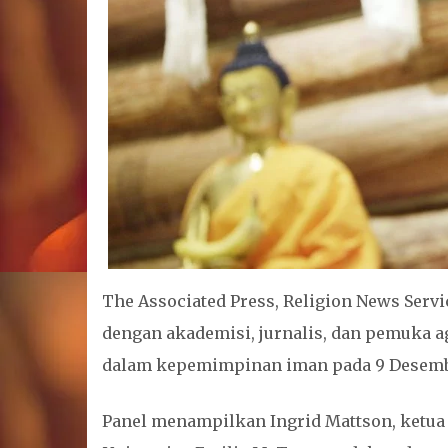
The Associated Press, Religion News Ser
dengan akademisi, jurnalis, dan pemuk
dalam kepemimpinan iman pada 9 Desemb
Panel menampilkan Ingrid Mattson, ketua S