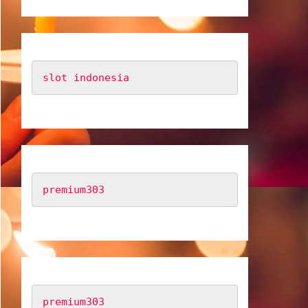
slot indonesia
premium303
premium303