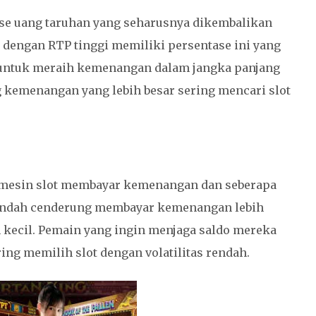
tase uang taruhan yang seharusnya dikembalikan
 dengan RTP tinggi memiliki persentase ini yang
n untuk meraih kemenangan dalam jangka panjang
g kemenangan yang lebih besar sering mencari slot
g mesin slot membayar kemenangan dan seberapa
s rendah cenderung membayar kemenangan lebih
 kecil. Pemain yang ingin menjaga saldo mereka
ering memilih slot dengan volatilitas rendah.