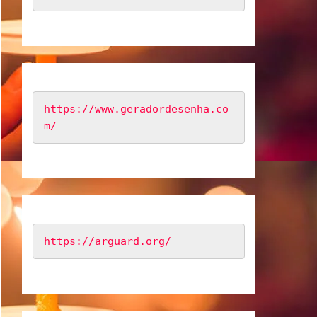
https://www.geradordesenha.co
m/
https://arguard.org/