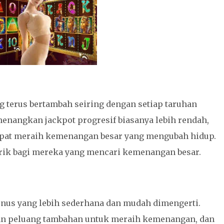
g terus bertambah seiring dengan setiap taruhan
nangkan jackpot progresif biasanya lebih rendah,
pat meraih kemenangan besar yang mengubah hidup.
arik bagi mereka yang mencari kemenangan besar.
onus yang lebih sederhana dan mudah dimengerti.
ikan peluang tambahan untuk meraih kemenangan, dan