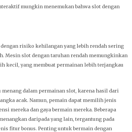
interaktif mungkin menemukan bahwa slot dengan
dengan risiko kehilangan yang lebih rendah sering
h. Mesin slot dengan taruhan rendah memungkinkan
h kecil, yang membuat permainan lebih terjangkau
 menang dalam permainan slot, karena hasil dari
r angka acak. Namun, pemain dapat memilih jenis
rensi mereka dan gaya bermain mereka. Beberapa
menangkan daripada yang lain, tergantung pada
 jenis fitur bonus. Penting untuk bermain dengan