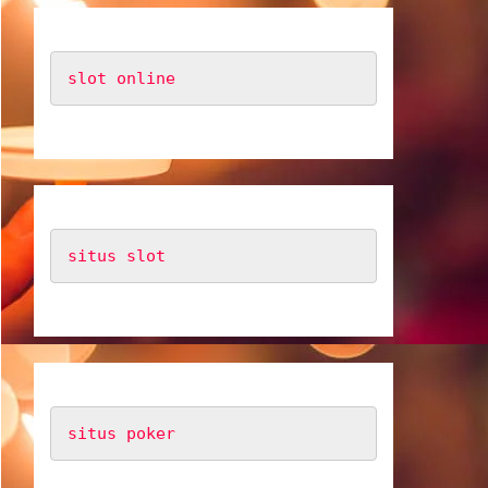
slot online
situs slot
situs poker