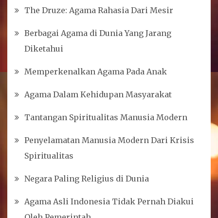
The Druze: Agama Rahasia Dari Mesir
Berbagai Agama di Dunia Yang Jarang
Diketahui
Memperkenalkan Agama Pada Anak
Agama Dalam Kehidupan Masyarakat
Tantangan Spiritualitas Manusia Modern
Penyelamatan Manusia Modern Dari Krisis
Spiritualitas
Negara Paling Religius di Dunia
Agama Asli Indonesia Tidak Pernah Diakui
Oleh Pemerintah