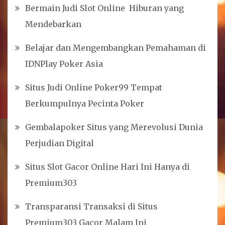
Bermain Judi Slot Online Hiburan yang
Mendebarkan
Belajar dan Mengembangkan Pemahaman di
IDNPlay Poker Asia
Situs Judi Online Poker99 Tempat
Berkumpulnya Pecinta Poker
Gembalapoker Situs yang Merevolusi Dunia
Perjudian Digital
Situs Slot Gacor Online Hari Ini Hanya di
Premium303
Transparansi Transaksi di Situs
Premium303 Gacor Malam Ini