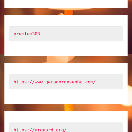
premium303
https://www.geradordesenha.com/
https://arguard.org/