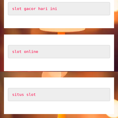
slot gacor hari ini
slot online
situs slot