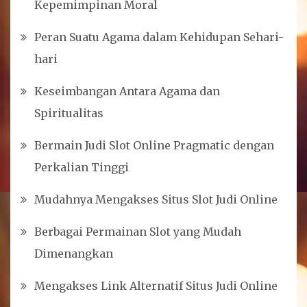
Kepemimpinan Moral
Peran Suatu Agama dalam Kehidupan Sehari-
hari
Keseimbangan Antara Agama dan
Spiritualitas
Bermain Judi Slot Online Pragmatic dengan
Perkalian Tinggi
Mudahnya Mengakses Situs Slot Judi Online
Berbagai Permainan Slot yang Mudah
Dimenangkan
Mengakses Link Alternatif Situs Judi Online